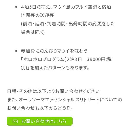
４泊5日の宿泊、マウイ島カフルイ空港と宿泊
地間等の送迎等
(前泊・延泊・到着時間･出発時間の変更をした
場合は除く)
参加費にのんびりマウイを味わう
「ホロホロプログラム(２泊3日 39000円:税
別)」を加えたパターンもあります。
日程・その他は以下よりお問い合わせください。
また、オーラソーマエッセンシャルズリトリートについての
お問い合わせも以下からどうぞ。
お問い合わせはこちら