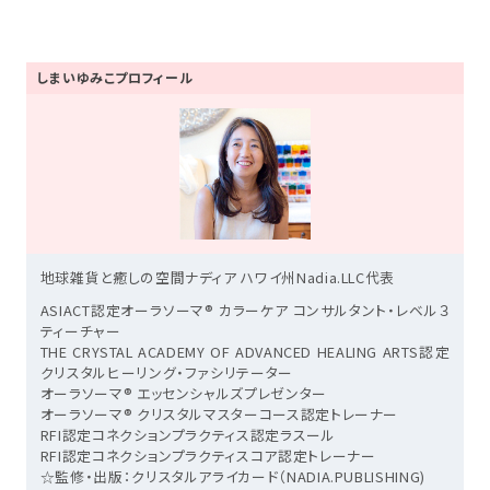
しまいゆみこプロフィール
地球雑貨と癒しの空間ナディア ハワイ州Nadia.LLC代表
ASIACT認定オーラソーマ® カラーケア コンサルタント・レベル３
ティーチャー
THE CRYSTAL ACADEMY OF ADVANCED HEALING ARTS認定
クリスタルヒーリング・ファシリテーター
オーラソーマ® エッセンシャルズプレゼンター
オーラソーマ® クリスタルマスターコース認定トレーナー
RFI認定コネクションプラクティス認定ラスール
RFI認定コネクションプラクティスコア認定トレーナー
☆監修・出版：クリスタルアライカード（NADIA.PUBLISHING)