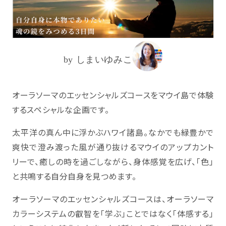
by しまいゆみこ
オーラソーマのエッセンシャルズコースをマウイ島で体験
するスペシャルな企画です。
太平洋の真ん中に浮かぶハワイ諸島。なかでも緑豊かで
爽快で澄み渡った風が通り抜けるマウイのアップカント
リーで、癒しの時を過ごしながら、身体感覚を広げ、「色」
と共鳴する自分自身を見つめます。
オーラソーマのエッセンシャルズコースは、オーラソーマ
カラーシステムの叡智を「学ぶ」ことではなく「体感する」