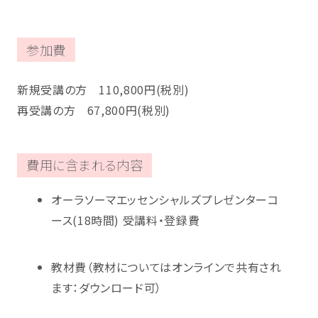
参加費
新規受講の方 110,800円(税別)
再受講の方 67,800円(税別)
費用に含まれる内容
オーラソーマエッセンシャルズプレゼンターコ
ース(18時間) 受講料・登録費
教材費（教材についてはオンラインで共有され
ます：ダウンロード可）