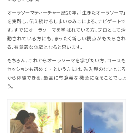
オーラソーマティーチャー歴20年。「生きたオーラソーマ」
を実践し、伝え続けるしまいゆみこによる、ナビゲートで
す。すでにオーラソーマを学ばれている方、プロとして活
動されている方にも、まったく新しい視点がもたらされ
る、有意義な体験となると思います。
もちろん、これからオーラソーマを学びたい方、コースも
セッションも初めて…という方には、先入観のないところ
から体験できる、最高に有意義な機会になることでしょ
う。