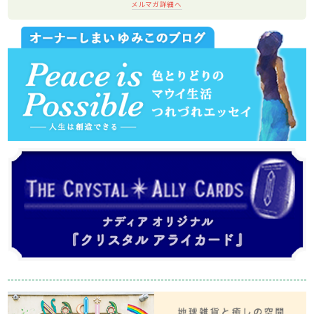
メルマガ詳細へ