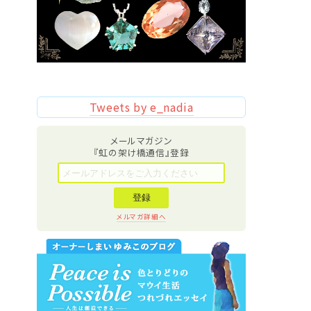
Tweets by e_nadia
メールマガジン
『虹の架け橋通信』登録
メルマガ詳細へ