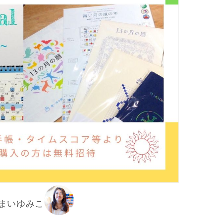
しまいゆみこ